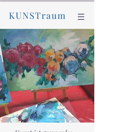
KUNSTraum