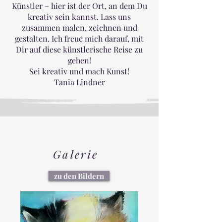
Künstler – hier ist der Ort, an dem Du
kreativ sein kannst. Lass uns
zusammen malen, zeichnen und
gestalten. Ich freue mich darauf, mit
Dir auf diese künstlerische Reise zu
gehen!
Sei kreativ und mach Kunst!
Tania Lindner
Galerie
zu den Bildern